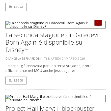
LEGGI
1
La seconda stagione di Daredevil:
Born Again è disponibile su
Disney+
DI ANGELA BERNARDONI
MARTEDÌ 24 MARZO 2026
La serie, già rinnovata per una terza stagione, porta
ufficialmente nel MCU anche Jessica Jones
LEGGI
Project Hail Mary: il blockbuster