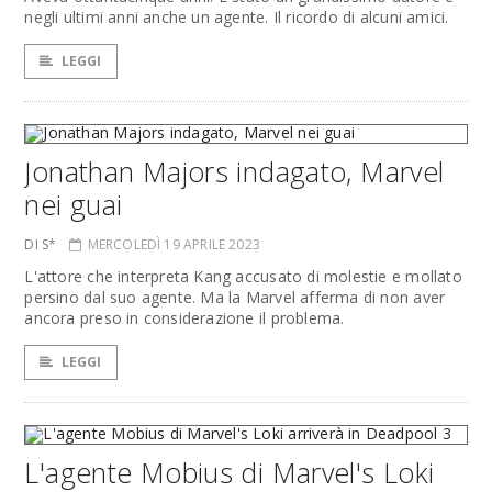
negli ultimi anni anche un agente. Il ricordo di alcuni amici.
LEGGI
Jonathan Majors indagato, Marvel
nei guai
DI S*
MERCOLEDÌ 19 APRILE 2023
L'attore che interpreta Kang accusato di molestie e mollato
persino dal suo agente. Ma la Marvel afferma di non aver
ancora preso in considerazione il problema.
LEGGI
L'agente Mobius di Marvel's Loki