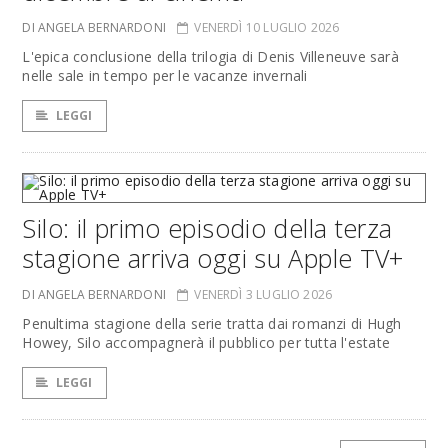
DI ANGELA BERNARDONI
VENERDÌ 10 LUGLIO 2026
L'epica conclusione della trilogia di Denis Villeneuve sarà
nelle sale in tempo per le vacanze invernali
LEGGI
Silo: il primo episodio della terza
stagione arriva oggi su Apple TV+
DI ANGELA BERNARDONI
VENERDÌ 3 LUGLIO 2026
Penultima stagione della serie tratta dai romanzi di Hugh
Howey, Silo accompagnerà il pubblico per tutta l'estate
LEGGI