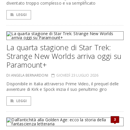
diventato troppo complesso e va semplificato
LEGGI
La quarta stagione di Star Trek:
Strange New Worlds arriva oggi su
Paramount+
DI ANGELA BERNARDONI
GIOVEDÌ 23 LUGLIO 2026
Disponibile in Italia attraverso Prime Video, il prequel delle
avventure di Kirk e Spock inizia il suo penultimo giro
LEGGI
3