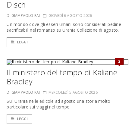
Disch
DI GIAMPAOLO RAI
GIOVEDÌ 6 AGOSTO 2026
Un mondo dove gli esseri umani sono considerati pedine
sacrificabili nel romanzo su Urania Collezione di agosto.
LEGGI
2
Il ministero del tempo di Kaliane
Bradley
DI GIAMPAOLO RAI
MERCOLEDÌ 5 AGOSTO 2026
Sull'Urania nelle edicole ad agosto una storia molto
particolare sui viaggi nel tempo.
LEGGI