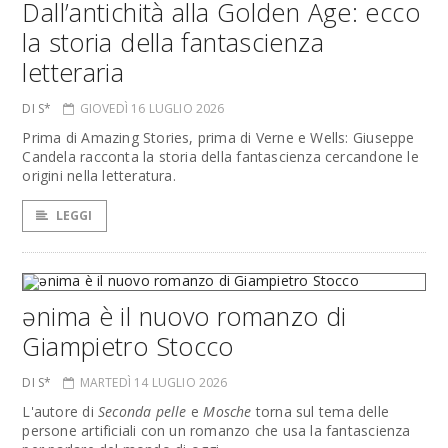
Dall’antichità alla Golden Age: ecco
la storia della fantascienza
letteraria
DI S*
GIOVEDÌ 16 LUGLIO 2026
Prima di Amazing Stories, prima di Verne e Wells: Giuseppe
Candela racconta la storia della fantascienza cercandone le
origini nella letteratura.
LEGGI
ənima è il nuovo romanzo di
Giampietro Stocco
DI S*
MARTEDÌ 14 LUGLIO 2026
L'autore di
Seconda pelle
e
Mosche
torna sul tema delle
persone artificiali con un romanzo che usa la fantascienza