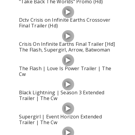
"Take Back The Worlds" Promo (Hd)
Dctv Crisis on Infinite Earths Crossover
Final Trailer (Hd)
Crisis On Infinite Earths Final Trailer [Hd]
The Flash, Supergirl, Arrow, Batwoman
The Flash | Love Is Power Trailer | The
Cw
Black Lightning | Season 3 Extended
Trailer | The Cw
Supergirl | Event Horizon Extended
Trailer | The Cw