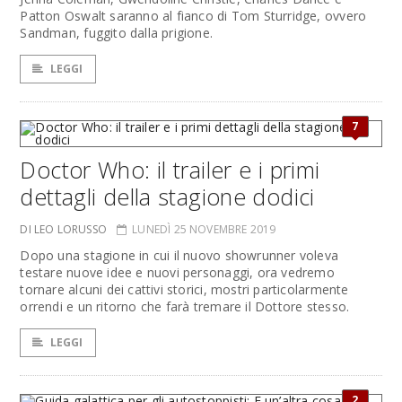
Patton Oswalt saranno al fianco di Tom Sturridge, ovvero
Sandman, fuggito dalla prigione.
LEGGI
7
Doctor Who: il trailer e i primi
dettagli della stagione dodici
DI LEO LORUSSO
LUNEDÌ 25 NOVEMBRE 2019
Dopo una stagione in cui il nuovo showrunner voleva
testare nuove idee e nuovi personaggi, ora vedremo
tornare alcuni dei cattivi storici, mostri particolarmente
orrendi e un ritorno che farà tremare il Dottore stesso.
LEGGI
2