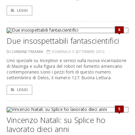
LEGGI
6
Due insospettabili fantascientifici
DI CARMINE TREANNI
DOMENICA 5 SETTEMBRE 2010
Uno speciale su Inception e servizi sulla nuova incarnazione
di Mazinga e sulla figura del robot nel fumetto americano
contemporaneo sono i pezzi forti di questo numero
settembrino di Delos, il numero 127. Buona Lettura.
LEGGI
5
Vincenzo Natali: su Splice ho
lavorato dieci anni