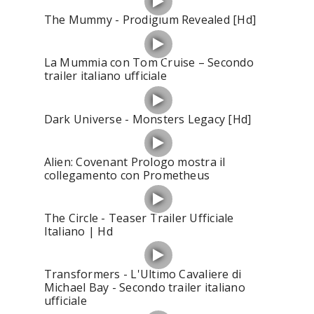
The Mummy - Prodigium Revealed [Hd]
La Mummia con Tom Cruise – Secondo
trailer italiano ufficiale
Dark Universe - Monsters Legacy [Hd]
Alien: Covenant Prologo mostra il
collegamento con Prometheus
The Circle - Teaser Trailer Ufficiale
Italiano | Hd
Transformers - L'Ultimo Cavaliere di
Michael Bay - Secondo trailer italiano
ufficiale