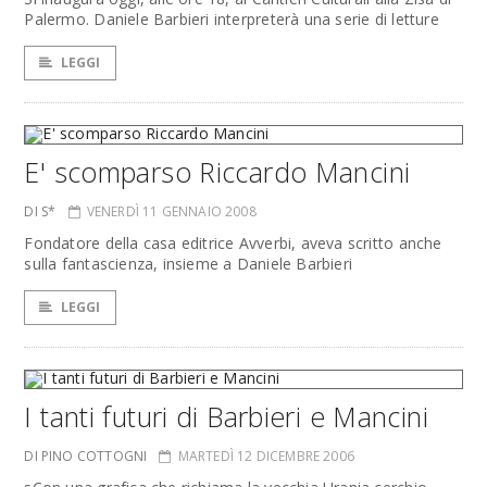
Palermo. Daniele Barbieri interpreterà una serie di letture
LEGGI
E' scomparso Riccardo Mancini
DI S*
VENERDÌ 11 GENNAIO 2008
Fondatore della casa editrice Avverbi, aveva scritto anche
sulla fantascienza, insieme a Daniele Barbieri
LEGGI
I tanti futuri di Barbieri e Mancini
DI PINO COTTOGNI
MARTEDÌ 12 DICEMBRE 2006