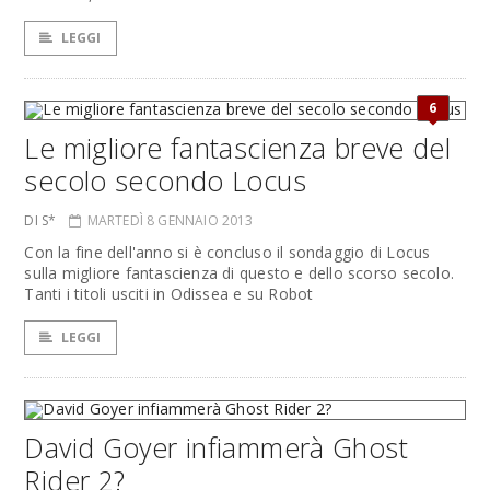
LEGGI
6
Le migliore fantascienza breve del
secolo secondo Locus
DI S*
MARTEDÌ 8 GENNAIO 2013
Con la fine dell'anno si è concluso il sondaggio di Locus
sulla migliore fantascienza di questo e dello scorso secolo.
Tanti i titoli usciti in Odissea e su Robot
LEGGI
David Goyer infiammerà Ghost
Rider 2?