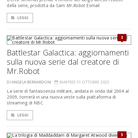
della serie, prodotta da Sam
Mr.Robot
Esmail
LEGGI
3
Battlestar Galactica: aggiornamenti
sulla nuova serie dal creatore di
Mr.Robot
DI ANGELA BERNARDONI
MARTEDÌ 31 OTTOBRE 2023
La serie di fantascienza militare, andata in onda dal 2004 al
2009, tornerà in una nuova veste sulla piattaforma di
streaming di NBC.
LEGGI
5