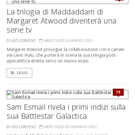
La trilogia di Maddaddam di
Margaret Atwood diventerà una
serie tv
DI LEO LORUSSO
MERCOLEDÌ 24 MARZO 2021
Margaret Atwood prosegue la collaborazione con il canale
via cavo Hulu, che porterà in scena la sua trilogia post-
apocalittica diretta verso un nuovo inizio.
LEGGI
19
Sam Esmail rivela i primi indizi sulla
sua Battlestar Galactica
DI LEO LORUSSO
MERCOLEDÌ 20 GENNAIO 2021