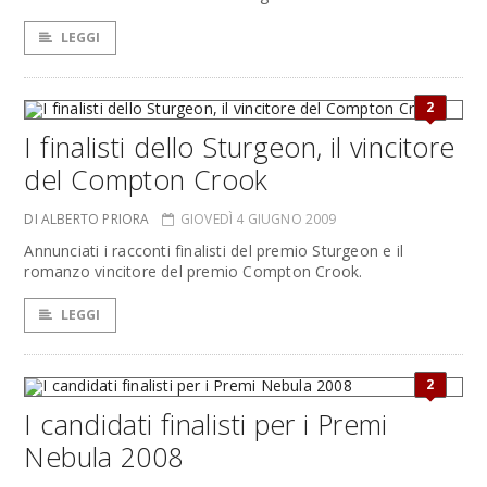
LEGGI
2
I finalisti dello Sturgeon, il vincitore
del Compton Crook
DI ALBERTO PRIORA
GIOVEDÌ 4 GIUGNO 2009
Annunciati i racconti finalisti del premio Sturgeon e il
romanzo vincitore del premio Compton Crook.
LEGGI
2
I candidati finalisti per i Premi
Nebula 2008