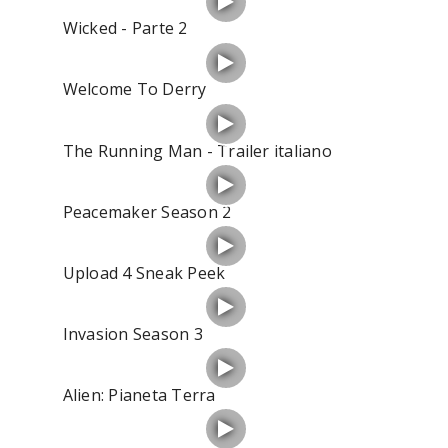
Wicked - Parte 2
Welcome To Derry
The Running Man - Trailer italiano
Peacemaker Season 2
Upload 4 Sneak Peek
Invasion Season 3
Alien: Pianeta Terra