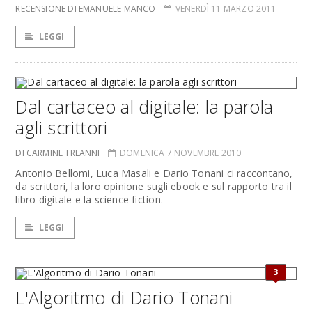
RECENSIONE DI EMANUELE MANCO
VENERDÌ 11 MARZO 2011
LEGGI
Dal cartaceo al digitale: la parola
agli scrittori
DI CARMINE TREANNI
DOMENICA 7 NOVEMBRE 2010
Antonio Bellomi, Luca Masali e Dario Tonani ci raccontano,
da scrittori, la loro opinione sugli ebook e sul rapporto tra il
libro digitale e la science fiction.
LEGGI
3
L'Algoritmo di Dario Tonani