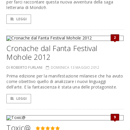
per farci raccontare questa nuova avventura della saga
letteraria di Mondo9.
LEGGI
2
Cronache dal Fanta Festival
Mohole 2012
DI ROBERTO FURLANI
DOMENICA 13 MAGGIO 2012
Prima edizione per la manifestazione milanese che ha avuto
come obiettivo quello di analizzare i nuovi linguaggi
dell'arte. E la fantascienza è stata una delle protagoniste.
LEGGI
9
Toxic@