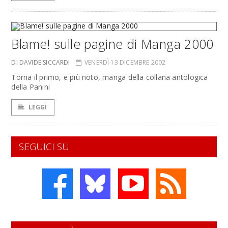
Blame! sulle pagine di Manga 2000
DI DAVIDE SICCARDI
VENERDÌ 13 DICEMBRE 2002
Torna il primo, e più noto, manga della collana antologica
della Panini
LEGGI
SEGUICI SU