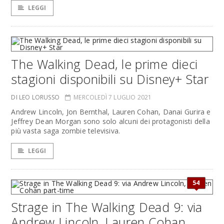
LEGGI
The Walking Dead, le prime dieci
stagioni disponibili su Disney+ Star
DI LEO LORUSSO
MERCOLEDÌ 7 LUGLIO 2021
Andrew Lincoln, Jon Bernthal, Lauren Cohan, Danai Gurira e
Jeffrey Dean Morgan sono solo alcuni dei protagonisti della
più vasta saga zombie televisiva.
LEGGI
54
Strage in The Walking Dead 9: via
Andrew Lincoln, Lauren Cohan