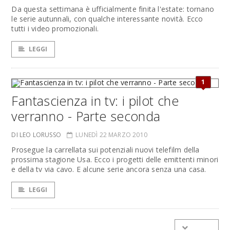
Da questa settimana è ufficialmente finita l'estate: tornano
le serie autunnali, con qualche interessante novità. Ecco
tutti i video promozionali.
LEGGI
1
Fantascienza in tv: i pilot che
verranno - Parte seconda
DI LEO LORUSSO
LUNEDÌ 22 MARZO 2010
Prosegue la carrellata sui potenziali nuovi telefilm della
prossima stagione Usa. Ecco i progetti delle emittenti minori
e della tv via cavo. E alcune serie ancora senza una casa.
LEGGI