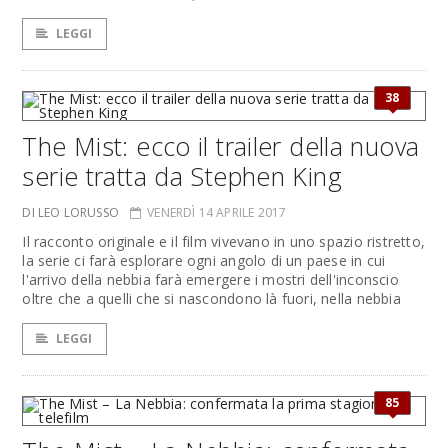
LEGGI
38
The Mist: ecco il trailer della nuova
serie tratta da Stephen King
DI LEO LORUSSO
VENERDÌ 14 APRILE 2017
Il racconto originale e il film vivevano in uno spazio ristretto,
la serie ci farà esplorare ogni angolo di un paese in cui
l'arrivo della nebbia farà emergere i mostri dell'inconscio
oltre che a quelli che si nascondono là fuori, nella nebbia
LEGGI
85