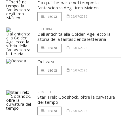
Da qualche parte nel tempo: la
fantascienza degli Iron Maiden
26/07/2026
LEGGI
EDITORIA
Dall’antichità alla Golden Age: ecco la
storia della fantascienza letteraria
16/07/2026
LEGGI
Odissea
15/07/2026
LEGGI
FUMETTI
Star Trek: Godshock, oltre la curvatura
del tempo
26/07/2026
LEGGI