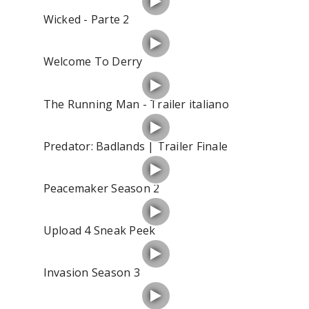
Wicked - Parte 2
Welcome To Derry
The Running Man - Trailer italiano
Predator: Badlands | Trailer Finale
Peacemaker Season 2
Upload 4 Sneak Peek
Invasion Season 3