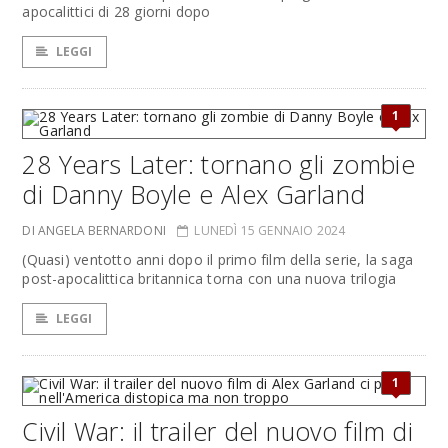
apocalittici di 28 giorni dopo
LEGGI
1
28 Years Later: tornano gli zombie
di Danny Boyle e Alex Garland
DI ANGELA BERNARDONI
LUNEDÌ 15 GENNAIO 2024
(Quasi) ventotto anni dopo il primo film della serie, la saga
post-apocalittica britannica torna con una nuova trilogia
LEGGI
1
Civil War: il trailer del nuovo film di