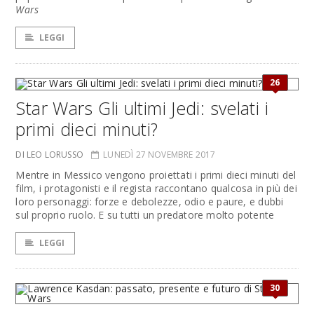
Wars
LEGGI
26
Star Wars Gli ultimi Jedi: svelati i
primi dieci minuti?
DI LEO LORUSSO
LUNEDÌ 27 NOVEMBRE 2017
Mentre in Messico vengono proiettati i primi dieci minuti del
film, i protagonisti e il regista raccontano qualcosa in più dei
loro personaggi: forze e debolezze, odio e paure, e dubbi
sul proprio ruolo. E su tutti un predatore molto potente
LEGGI
30