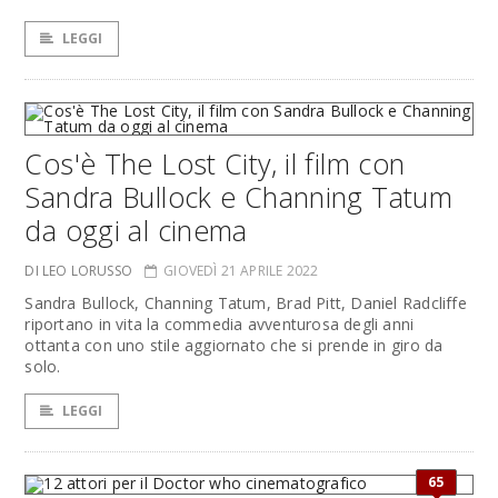
LEGGI
Cos'è The Lost City, il film con
Sandra Bullock e Channing Tatum
da oggi al cinema
DI LEO LORUSSO
GIOVEDÌ 21 APRILE 2022
Sandra Bullock, Channing Tatum, Brad Pitt, Daniel Radcliffe
riportano in vita la commedia avventurosa degli anni
ottanta con uno stile aggiornato che si prende in giro da
solo.
LEGGI
65