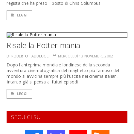
regista che ha preso il posto di Chris Columbus
LEGGI
Risale la Potter-mania
DI ROBERTO TADDEUCCI
MERCOLEDÌ 13 NOVEMBRE 2002
Dopo l'anteprima mondiale londinese della seconda
avventura cinematografica del maghetto più famoso del
mondo si avvicina sempre più l'uscita nei cinema italiani.
Intanto già si pensa ai futuri episodi.
LEGGI
SEGUICI SU