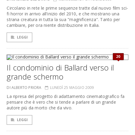
Circolano in rete le prime sequenze tratte dal nuovo film sci-
fi horror in arrivo all'inizio del 2010, e che mostrano una
strana creatura in tutta la sua "magnificenza". Tanto per
cambiare, per ora niente distribuzione in Italia.
LEGGI
20
Il condominio di Ballard verso il
grande schermo
DI ALBERTO PRIORA
LUNEDÌ 25 MAGGIO 2009
La ripresa del progetto di adattamento cinematografico fa
pensare che è vero che si tende a parlare di un grande
autore più da morto che da vivo.
LEGGI