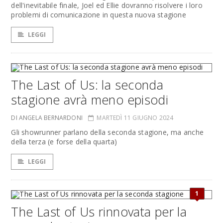
dell'inevitabile finale, Joel ed Ellie dovranno risolvere i loro
problemi di comunicazione in questa nuova stagione
LEGGI
The Last of Us: la seconda
stagione avrà meno episodi
DI ANGELA BERNARDONI
MARTEDÌ 11 GIUGNO 2024
Gli showrunner parlano della seconda stagione, ma anche
della terza (e forse della quarta)
LEGGI
1
The Last of Us rinnovata per la