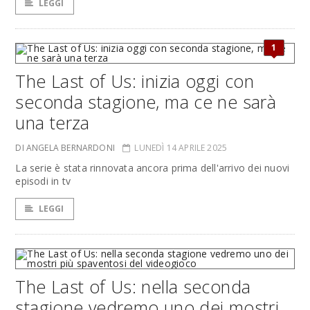
LEGGI
1
The Last of Us: inizia oggi con
seconda stagione, ma ce ne sarà
una terza
DI ANGELA BERNARDONI
LUNEDÌ 14 APRILE 2025
La serie è stata rinnovata ancora prima dell'arrivo dei nuovi
episodi in tv
LEGGI
The Last of Us: nella seconda
stagione vedremo uno dei mostri