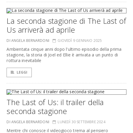
La seconda stagione di The Last of
Us arriverà ad aprile
DI ANGELA BERNARDONI
GIOVEDÌ 9 GENNAIO 2025
Ambientata cinque anni dopo l'ultimo episodio della prima
stagione, la storia di Joel ed Ellie è arrivata a un punto di
rottura inevitabile
LEGGI
The Last of Us: il trailer della
seconda stagione
DI ANGELA BERNARDONI
LUNEDÌ 30 SETTEMBRE 2024
Mentre chi conosce il videogioco trema al pensiero