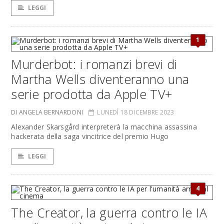
LEGGI
1
Murderbot: i romanzi brevi di
Martha Wells diventeranno una
serie prodotta da Apple TV+
DI ANGELA BERNARDONI
LUNEDÌ 18 DICEMBRE 2023
Alexander Skarsgård interpreterà la macchina assassina
hackerata della saga vincitrice del premio Hugo
LEGGI
4
The Creator, la guerra contro le IA