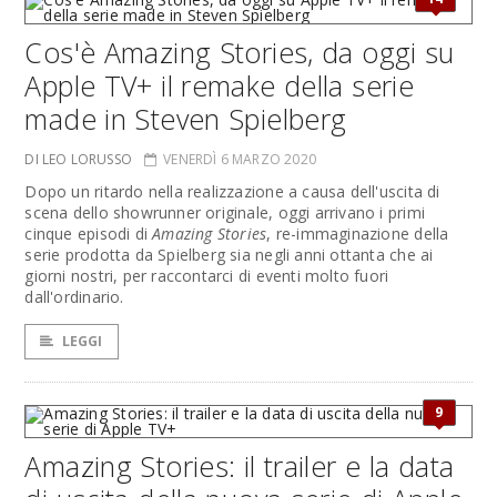
Cos'è Amazing Stories, da oggi su
Apple TV+ il remake della serie
made in Steven Spielberg
DI LEO LORUSSO
VENERDÌ 6 MARZO 2020
Dopo un ritardo nella realizzazione a causa dell'uscita di
scena dello showrunner originale, oggi arrivano i primi
cinque episodi di
Amazing Stories
, re-immaginazione della
serie prodotta da Spielberg sia negli anni ottanta che ai
giorni nostri, per raccontarci di eventi molto fuori
dall'ordinario.
LEGGI
9
Amazing Stories: il trailer e la data