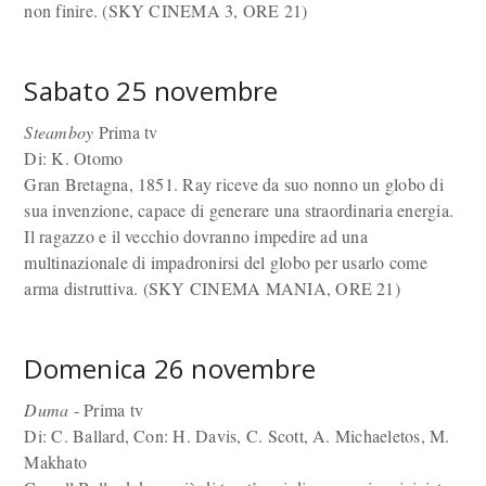
non finire. (SKY CINEMA 3, ORE 21)
Sabato 25 novembre
Steamboy
Prima tv
Di: K. Otomo
Gran Bretagna, 1851. Ray riceve da suo nonno un globo di
sua invenzione, capace di generare una straordinaria energia.
Il ragazzo e il vecchio dovranno impedire ad una
multinazionale di impadronirsi del globo per usarlo come
arma distruttiva. (SKY CINEMA MANIA, ORE 21)
Domenica 26 novembre
Duma
- Prima tv
Di: C. Ballard, Con: H. Davis, C. Scott, A. Michaeletos, M.
Makhato