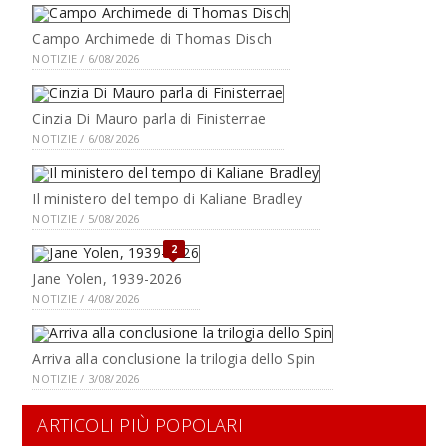
Campo Archimede di Thomas Disch
NOTIZIE / 6/08/2026
Cinzia Di Mauro parla di Finisterrae
NOTIZIE / 6/08/2026
Il ministero del tempo di Kaliane Bradley
NOTIZIE / 5/08/2026
2
Jane Yolen, 1939-2026
NOTIZIE / 4/08/2026
Arriva alla conclusione la trilogia dello Spin
NOTIZIE / 3/08/2026
ARTICOLI PIÙ POPOLARI