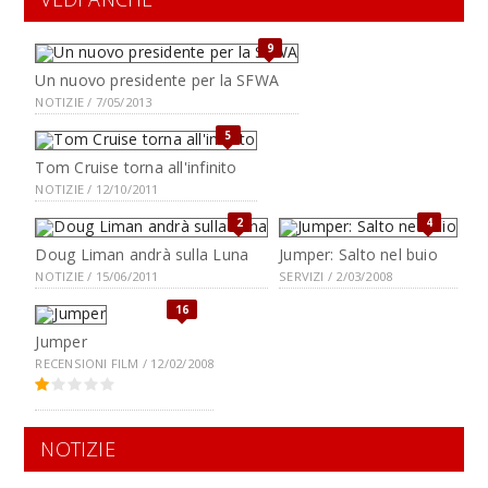
9
Un nuovo presidente per la SFWA
NOTIZIE / 7/05/2013
5
Tom Cruise torna all'infinito
NOTIZIE / 12/10/2011
2
4
Doug Liman andrà sulla Luna
Jumper: Salto nel buio
NOTIZIE / 15/06/2011
SERVIZI / 2/03/2008
16
Jumper
RECENSIONI FILM / 12/02/2008
NOTIZIE