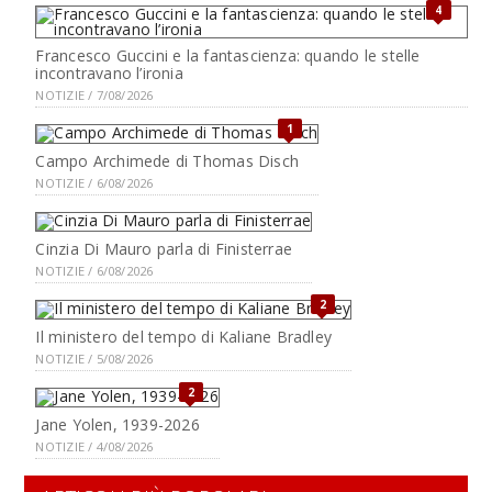
4
Francesco Guccini e la fantascienza: quando le stelle
incontravano l’ironia
NOTIZIE / 7/08/2026
1
Campo Archimede di Thomas Disch
NOTIZIE / 6/08/2026
Cinzia Di Mauro parla di Finisterrae
NOTIZIE / 6/08/2026
2
Il ministero del tempo di Kaliane Bradley
NOTIZIE / 5/08/2026
2
Jane Yolen, 1939-2026
NOTIZIE / 4/08/2026