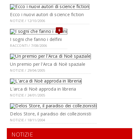
Ecco i nuovi autori di science fiction
NOTIZIE / 12/10/2006
6
I sogni che fanno i delfini
RACCONTI / 7/08/2006
Un premio per l'Arca di Noè spaziale
NOTIZIE / 29/04/2005
L'arca di Noè approda in libreria
NOTIZIE / 24/01/2005
Delos Store, il paradiso dei collezionisti
NOTIZIE / 18/11/2004
NOTIZIE