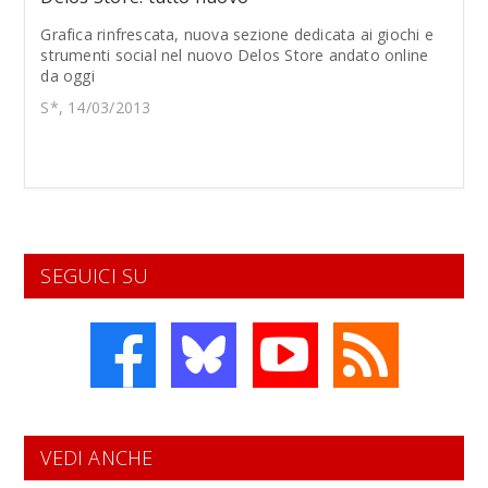
Grafica rinfrescata, nuova sezione dedicata ai giochi e
strumenti social nel nuovo Delos Store andato online
da oggi
S*, 14/03/2013
SEGUICI SU
VEDI ANCHE