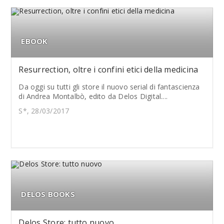
EBOOK
Resurrection, oltre i confini etici della medicina
Da oggi su tutti gli store il nuovo serial di fantascienza
di Andrea Montalbò, edito da Delos Digital....
S*, 28/03/2017
DELOS BOOKS
Delos Store: tutto nuovo