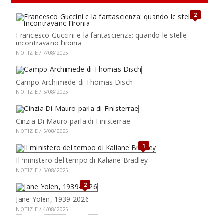
2
Francesco Guccini e la fantascienza: quando le stelle
incontravano l’ironia
NOTIZIE / 7/08/2026
Campo Archimede di Thomas Disch
NOTIZIE / 6/08/2026
Cinzia Di Mauro parla di Finisterrae
NOTIZIE / 6/08/2026
1
Il ministero del tempo di Kaliane Bradley
NOTIZIE / 5/08/2026
2
Jane Yolen, 1939-2026
NOTIZIE / 4/08/2026