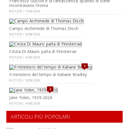
Francesco Guccini e la fantascienza: quando le stelle
incontravano l’ironia
NOTIZIE / 7/08/2026
Campo Archimede di Thomas Disch
NOTIZIE / 6/08/2026
Cinzia Di Mauro parla di Finisterrae
NOTIZIE / 6/08/2026
1
Il ministero del tempo di Kaliane Bradley
NOTIZIE / 5/08/2026
2
Jane Yolen, 1939-2026
NOTIZIE / 4/08/2026
ARTICOLI PIÙ POPOLARI