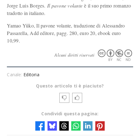
Jorge Luis Borges.
Il pavone volante
è il suo primo romanzo
tradotto in italiano.
Yamao Yūko, Il pavone volante, traduzione di Alessandro
Passarella, Add editore, pagg. 280, euro 20, ebook euro
10,99.
Alcuni diritti riservati
Canale:
Editoria
Questo articolo ti è piaciuto?
Condividi questa pagina: