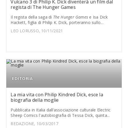
Vulcano 3 di Philip K. Dick diventerà un film dal
regista di The Hunger Games
Il regista della saga di
The Hunger Games
e Isa Dick
Hackett, figlia di Philip K. Dick, porteranno sullo...
LEO LORUSSO, 10/11/2021
EDITORIA
La mia vita con Philip Kindred Dick, esce la
biografia della moglie
Pubblicata in Italia dall’associazione culturale Electric
Sheep Comics l'autobiografia di Tessa Dick, quinta...
REDAZIONE, 10/03/2017