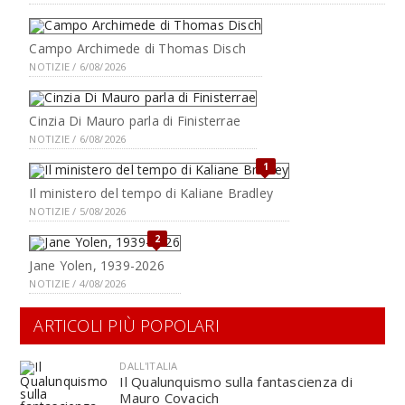
Campo Archimede di Thomas Disch
NOTIZIE / 6/08/2026
Cinzia Di Mauro parla di Finisterrae
NOTIZIE / 6/08/2026
1
Il ministero del tempo di Kaliane Bradley
NOTIZIE / 5/08/2026
2
Jane Yolen, 1939-2026
NOTIZIE / 4/08/2026
ARTICOLI PIÙ POPOLARI
DALL'ITALIA
Il Qualunquismo sulla fantascienza di
Mauro Covacich