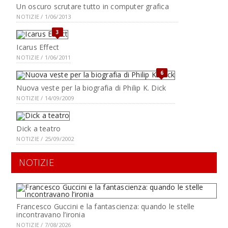
Un oscuro scrutare tutto in computer grafica
NOTIZIE / 1/06/2013
3
Icarus Effect
NOTIZIE / 1/06/2011
6
Nuova veste per la biografia di Philip K. Dick
NOTIZIE / 14/09/2009
Dick a teatro
NOTIZIE / 25/09/2002
NOTIZIE
Francesco Guccini e la fantascienza: quando le stelle
incontravano l’ironia
NOTIZIE / 7/08/2026