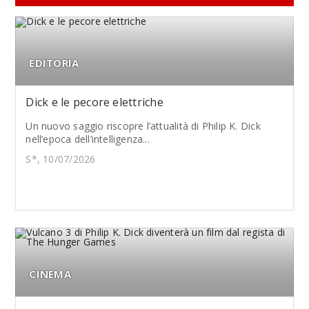
EDITORIA
Dick e le pecore elettriche
Un nuovo saggio riscopre l’attualità di Philip K. Dick
nell’epoca dell’intelligenza...
S*, 10/07/2026
CINEMA