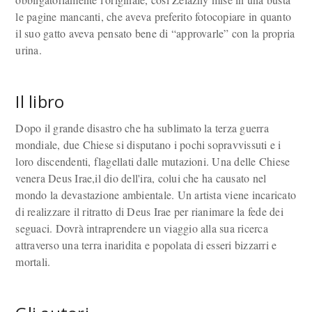
le pagine mancanti, che aveva preferito fotocopiare in quanto
il suo gatto aveva pensato bene di “approvarle” con la propria
urina.
Il libro
Dopo il grande disastro che ha sublimato la terza guerra
mondiale, due Chiese si disputano i pochi sopravvissuti e i
loro discendenti, flagellati dalle mutazioni. Una delle Chiese
venera Deus Irae,il dio dell'ira, colui che ha causato nel
mondo la devastazione ambientale. Un artista viene incaricato
di realizzare il ritratto di Deus Irae per rianimare la fede dei
seguaci. Dovrà intraprendere un viaggio alla sua ricerca
attraverso una terra inaridita e popolata di esseri bizzarri e
mortali.