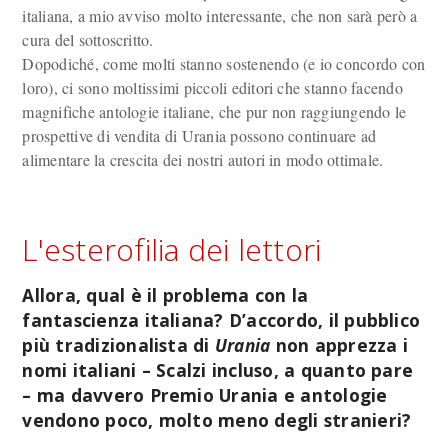
italiana, a mio avviso molto interessante, che non sarà però a
cura del sottoscritto.
Dopodiché, come molti stanno sostenendo (e io concordo con
loro), ci sono moltissimi piccoli editori che stanno facendo
magnifiche antologie italiane, che pur non raggiungendo le
prospettive di vendita di Urania possono continuare ad
alimentare la crescita dei nostri autori in modo ottimale.
L'esterofilia dei lettori
Allora, qual è il problema con la
fantascienza italiana? D’accordo, il pubblico
più tradizionalista di
Urania
non apprezza i
nomi italiani – Scalzi incluso, a quanto pare
– ma davvero Premio Urania e antologie
vendono poco, molto meno degli stranieri?