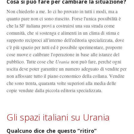
Cosa si può fare per cambiare la situazione?
Non chiederlo a me. Io ci ho provato in tutti i modi, ma a
quanto pare non ci sono riuscito. Forse l'unica possibilità è
che la SF italiana provi a costruirsi una sua strada come
comunità, che si sostenga e alimenti in un clima di stima e
supporto reciproci all'interno dell'editoria specializzata, dove
c'è più spazio per tutti ed è possibile sperimentare, proporre
cose nuove e calibrare l'operazione in base alle istanze del
pubblico. Tutte cose che
Urania
non può fare, perché ogni
uscita deve poter garantire un numero adeguato di vendite per
non affossare tutto il piano economico della collana. Vendite
che sono trenta, quaranta volte superiori alla media delle
copie vendute dalla piccola editoria specializzata.
Gli spazi italiani su Urania
Qualcuno dice che questo “ritiro”