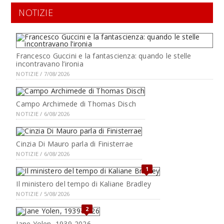
NOTIZIE
Francesco Guccini e la fantascienza: quando le stelle
incontravano l’ironia
NOTIZIE / 7/08/2026
Campo Archimede di Thomas Disch
NOTIZIE / 6/08/2026
Cinzia Di Mauro parla di Finisterrae
NOTIZIE / 6/08/2026
1
Il ministero del tempo di Kaliane Bradley
NOTIZIE / 5/08/2026
2
Jane Yolen, 1939-2026