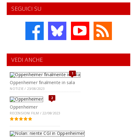
SEGUICI SU
VEDI ANCHE
1
Oppenheimer finalmente in sala
NOTIZIE / 23/08/2023
2
Oppenheimer
RECENSIONI FILM / 22/08/2023