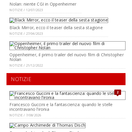
Nolan: niente CGI in Oppenheimer
NOTIZIE / 12/07/2023
Black Mirror, ecco il teaser della sesta stagione
NOTIZIE / 27/04/2023
Oppenheimer, il primo trailer del nuovo film di Christopher
Nolan
NOTIZIE / 21/12/2022
NOTIZIE
2
Francesco Guccini e la fantascienza: quando le stelle
incontravano l’ironia
NOTIZIE / 7/08/2026