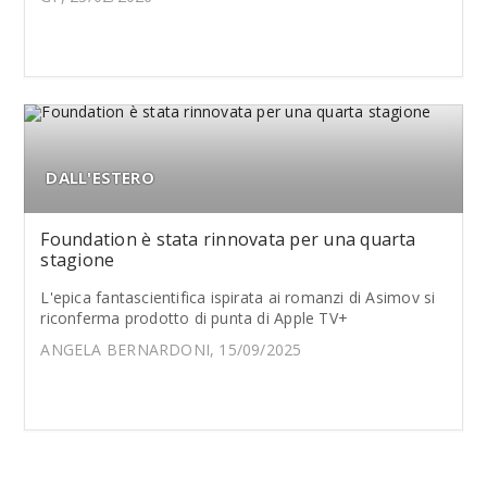
DALL'ESTERO
Foundation è stata rinnovata per una quarta
stagione
L'epica fantascientifica ispirata ai romanzi di Asimov si
riconferma prodotto di punta di Apple TV+
ANGELA BERNARDONI, 15/09/2025