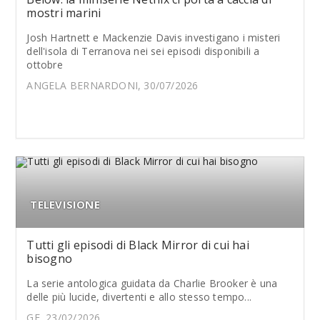
mostri marini
Josh Hartnett e Mackenzie Davis investigano i misteri
dell'isola di Terranova nei sei episodi disponibili a
ottobre
ANGELA BERNARDONI, 30/07/2026
TELEVISIONE
Tutti gli episodi di Black Mirror di cui hai
bisogno
La serie antologica guidata da Charlie Brooker è una
delle più lucide, divertenti e allo stesso tempo...
GF, 23/02/2026