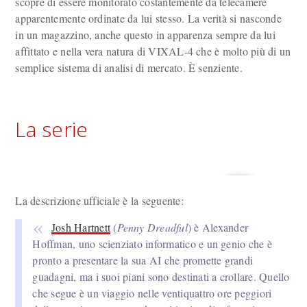
scopre di essere monitorato costantemente da telecamere
apparentemente ordinate da lui stesso. La verità si nasconde
in un magazzino, anche questo in apparenza sempre da lui
affittato e nella vera natura di VIXAL-4 che è molto più di un
semplice sistema di analisi di mercato. È senziente.
La serie
La descrizione ufficiale è la seguente:
Josh Hartnett
(
Penny Dreadful
) è Alexander
Hoffman, uno scienziato informatico e un genio che è
pronto a presentare la sua AI che promette grandi
guadagni, ma i suoi piani sono destinati a crollare. Quello
che segue è un viaggio nelle ventiquattro ore peggiori