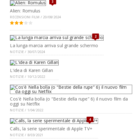
3
Alien: Romulus
RECENSIONI FILM / 20/08/2024
2
La lunga marcia arriva sul grande schermo
NOTIZIE / 30/07/2024
L'idea di Karen Gillan
NOTIZIE / 10/12/2022
Cos'è Nella bolla (o “Bestie della rupe” 6) il nuovo film da
oggi su Netflix
NOTIZIE / 1/04/2022
4
Calls, la serie sperimentale di Apple TV+
NOTIZIE / 8/03/2021