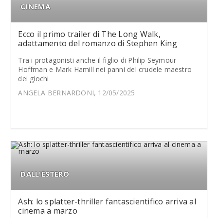
CINEMA
Ecco il primo trailer di The Long Walk,
adattamento del romanzo di Stephen King
Tra i protagonisti anche il figlio di Philip Seymour
Hoffman e Mark Hamill nei panni del crudele maestro
dei giochi
ANGELA BERNARDONI, 12/05/2025
DALL'ESTERO
Ash: lo splatter-thriller fantascientifico arriva al
cinema a marzo