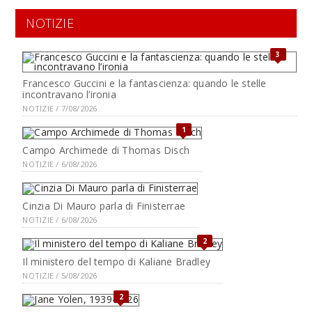
NOTIZIE
3
Francesco Guccini e la fantascienza: quando le stelle
incontravano l’ironia
NOTIZIE / 7/08/2026
1
Campo Archimede di Thomas Disch
NOTIZIE / 6/08/2026
Cinzia Di Mauro parla di Finisterrae
NOTIZIE / 6/08/2026
2
Il ministero del tempo di Kaliane Bradley
NOTIZIE / 5/08/2026
2