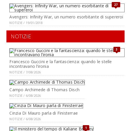
27
Avengers: Infinity War, un numero esorbitante di supereroi
NOTIZIE / 19/01/2018
NOTIZIE
3
Francesco Guccini e la fantascienza: quando le stelle
incontravano l’ironia
NOTIZIE / 7/08/2026
Campo Archimede di Thomas Disch
NOTIZIE / 6/08/2026
Cinzia Di Mauro parla di Finisterrae
NOTIZIE / 6/08/2026
1