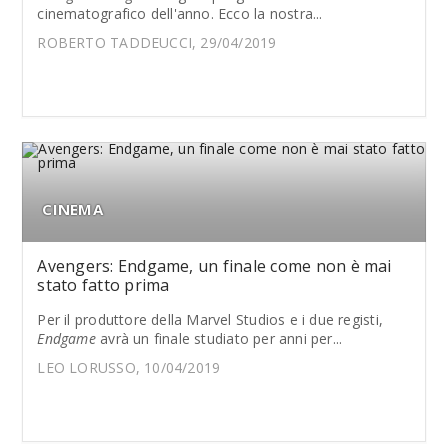
cinematografico dell'anno. Ecco la nostra...
ROBERTO TADDEUCCI, 29/04/2019
CINEMA
Avengers: Endgame, un finale come non è mai
stato fatto prima
Per il produttore della Marvel Studios e i due registi,
Endgame
avrà un finale studiato per anni per...
LEO LORUSSO, 10/04/2019