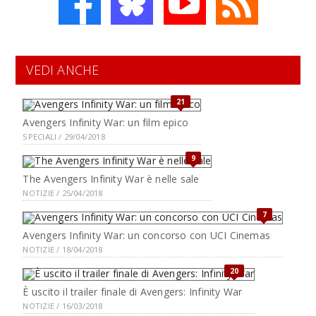
VEDI ANCHE
21
Avengers Infinity War: un film epico
SPECIALI / 29/04/2018
9
The Avengers Infinity War è nelle sale
NOTIZIE / 25/04/2018
7
Avengers Infinity War: un concorso con UCI Cinemas
NOTIZIE / 18/04/2018
20
È uscito il trailer finale di Avengers: Infinity War
NOTIZIE / 16/03/2018