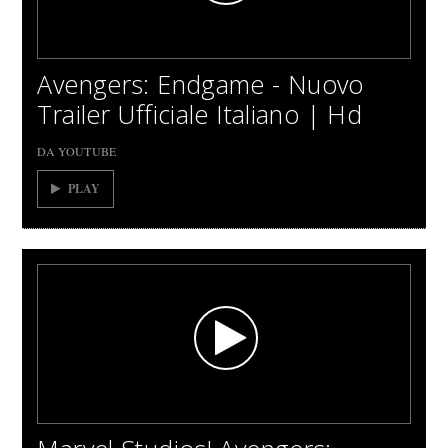
Avengers: Endgame - Nuovo
Trailer Ufficiale Italiano | Hd
DA YOUTUBE
PLAY