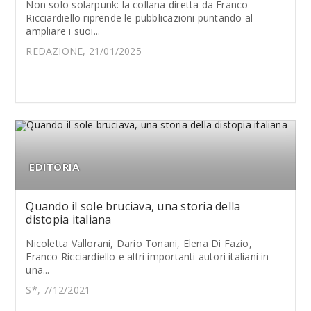
Non solo solarpunk: la collana diretta da Franco
Ricciardiello riprende le pubblicazioni puntando al
ampliare i suoi...
REDAZIONE, 21/01/2025
EDITORIA
Quando il sole bruciava, una storia della
distopia italiana
Nicoletta Vallorani, Dario Tonani, Elena Di Fazio,
Franco Ricciardiello e altri importanti autori italiani in
una...
S*, 7/12/2021