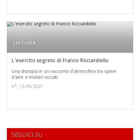
EDITORIA
L'esercito segreto di Franco Ricciardiello
Una distopia in un racconto d'atmosfera tra opere
d'arte e misteri occulti
S*, 12/05/2021
SEGUICI SU