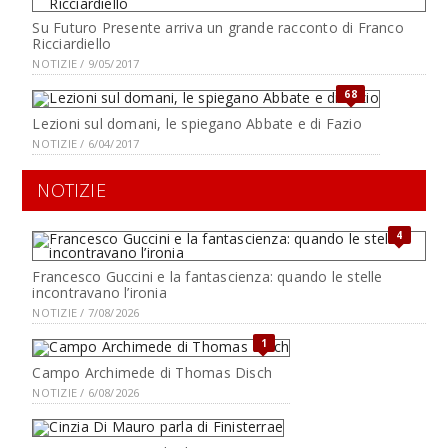
Su Futuro Presente arriva un grande racconto di Franco
Ricciardiello
NOTIZIE / 9/05/2017
68
Lezioni sul domani, le spiegano Abbate e di Fazio
NOTIZIE / 6/04/2017
NOTIZIE
4
Francesco Guccini e la fantascienza: quando le stelle
incontravano l’ironia
NOTIZIE / 7/08/2026
1
Campo Archimede di Thomas Disch
NOTIZIE / 6/08/2026