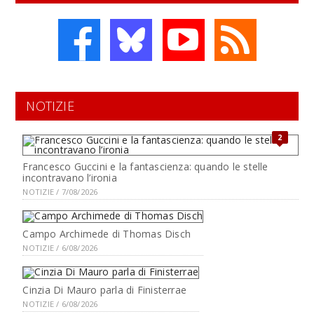
NOTIZIE
2
Francesco Guccini e la fantascienza: quando le stelle
incontravano l’ironia
NOTIZIE / 7/08/2026
Campo Archimede di Thomas Disch
NOTIZIE / 6/08/2026
Cinzia Di Mauro parla di Finisterrae
NOTIZIE / 6/08/2026