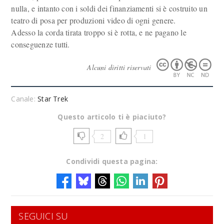
nulla, e intanto con i soldi dei finanziamenti si è costruito un
teatro di posa per produzioni video di ogni genere.
Adesso la corda tirata troppo si è rotta, e ne pagano le
conseguenze tutti.
Alcuni diritti riservati
Canale:
Star Trek
Questo articolo ti è piaciuto?
2
1
Condividi questa pagina:
SEGUICI SU