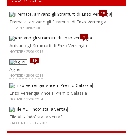
10
Tremate, arrivano gli Stramurti di Enzo Verrengia
SERVIZI / 20/07/2015
74
Arrivano gli Stramurti di Enzo Verrengia
NOTIZIE / 23/06/2015
39
Aglien
NOTIZIE / 28/09/2012
Enzo Verrengia vince il Premio Galassia
NOTIZIE / 25/02/2004
File XL - 'ndo' sta la verità?
RACCONTI / 20/12/2003