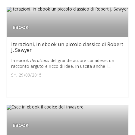
EBOOK
Iterazioni, in ebook un piccolo classico di Robert
J. Sawyer
In ebook
Iterations
del grande autore canadese, un
racconto arguto e ricco di idee. In uscita anche il...
S*, 29/09/2015
EBOOK