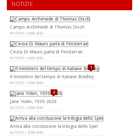
NOTIZIE
Campo Archimede di Thomas Disch
NOTIZIE / 6/08/2026
Cinzia Di Mauro parla di Finisterrae
NOTIZIE / 6/08/2026
1
Il ministero del tempo di Kaliane Bradley
NOTIZIE / 5/08/2026
2
Jane Yolen, 1939-2026
NOTIZIE / 4/08/2026
Arriva alla conclusione la trilogia dello Spin
NOTIZIE / 3/08/2026