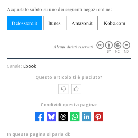
Acquistalo subito su uno dei seguenti negozi online:
Delosstore.it
Itunes
Amazon.it
Kobo.com
Alcuni diritti riservati
Canale:
Ebook
Questo articolo ti è piaciuto?
Condividi questa pagina:
In questa pagina si parla di: