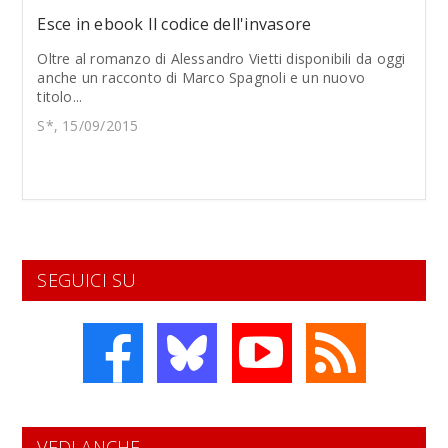
Esce in ebook Il codice dell'invasore
Oltre al romanzo di Alessandro Vietti disponibili da oggi
anche un racconto di Marco Spagnoli e un nuovo
titolo...
S*, 15/09/2015
SEGUICI SU
VEDI ANCHE