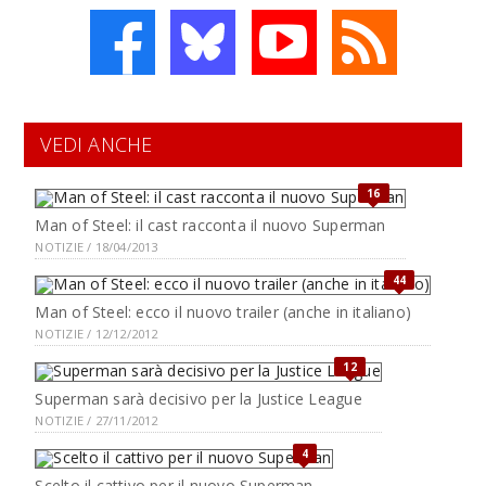
VEDI ANCHE
16
Man of Steel: il cast racconta il nuovo Superman
NOTIZIE / 18/04/2013
44
Man of Steel: ecco il nuovo trailer (anche in italiano)
NOTIZIE / 12/12/2012
12
Superman sarà decisivo per la Justice League
NOTIZIE / 27/11/2012
4
Scelto il cattivo per il nuovo Superman