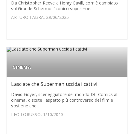
Da Christopher Reeve a Henry Cavill, com'è cambiato
sul Grande Schermo l'iconico supereroe.
ARTURO FABRA, 29/06/2025
CINEMA
Lasciate che Superman uccida i cattivi
David Goyer, sceneggiatore del mondo DC Comics al
cinema, discute l'aspetto più controverso del film e
sostiene che...
LEO LORUSSO, 1/10/2013