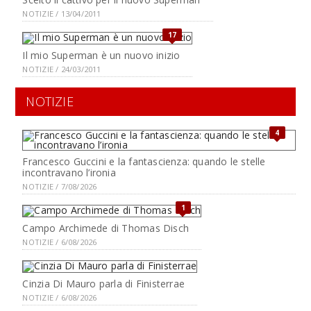
NOTIZIE / 13/04/2011
17
Il mio Superman è un nuovo inizio
NOTIZIE / 24/03/2011
NOTIZIE
4
Francesco Guccini e la fantascienza: quando le stelle
incontravano l’ironia
NOTIZIE / 7/08/2026
1
Campo Archimede di Thomas Disch
NOTIZIE / 6/08/2026
Cinzia Di Mauro parla di Finisterrae
NOTIZIE / 6/08/2026