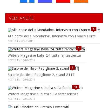
VEDI ANCHE
5
Alla corte della Mondadori. Intervista con Franco Forte
NOTIZIE / 4/07/2011
3
Writers Magazine Italia 24, tutta fantascienza
NOTIZIE / 16/05/2011
2
Salone del libro: Padiglione 2, stand G117
NOTIZIE / 12/05/2011
18
Writers Magazine si butta sulla fantascienza
NOTIZIE / 17/02/2011