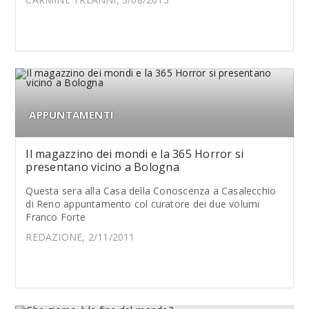
APPUNTAMENTI
Il magazzino dei mondi e la 365 Horror si
presentano vicino a Bologna
Questa sera alla Casa della Conoscenza a Casalecchio
di Reno appuntamento col curatore dei due volumi
Franco Forte
REDAZIONE, 2/11/2011