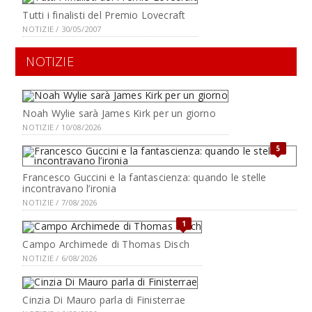
Tutti i finalisti del Premio Lovecraft
NOTIZIE / 30/05/2007
NOTIZIE
Noah Wylie sarà James Kirk per un giorno
NOTIZIE / 10/08/2026
5
Francesco Guccini e la fantascienza: quando le stelle
incontravano l’ironia
NOTIZIE / 7/08/2026
1
Campo Archimede di Thomas Disch
NOTIZIE / 6/08/2026
Cinzia Di Mauro parla di Finisterrae