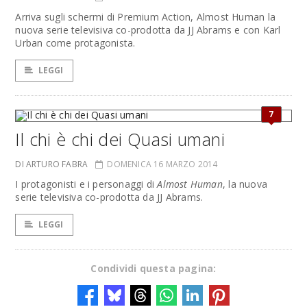
Arriva sugli schermi di Premium Action, Almost Human la
nuova serie televisiva co-prodotta da JJ Abrams e con Karl
Urban come protagonista.
LEGGI
7
Il chi è chi dei Quasi umani
DI ARTURO FABRA
DOMENICA 16 MARZO 2014
I protagonisti e i personaggi di
Almost Human
, la nuova
serie televisiva co-prodotta da JJ Abrams.
LEGGI
Condividi questa pagina: