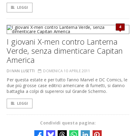
LEGGI
4
I giovani X-men contro Lanterna
Verde, senza dimenticare Capitan
America
DI IVAN LUSETTI
DOMENICA 10 APRILE 2011
Per questa estate e per tutto l’anno Marvel e DC Comics, le
due più grosse case editrici americane di fumetti, si danno
battaglia a colpi di supereroi sul Grande Schermo.
LEGGI
Condividi questa pagina: