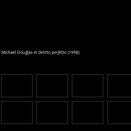
 Michael Douglas in
Delitto perfetto
(1998)