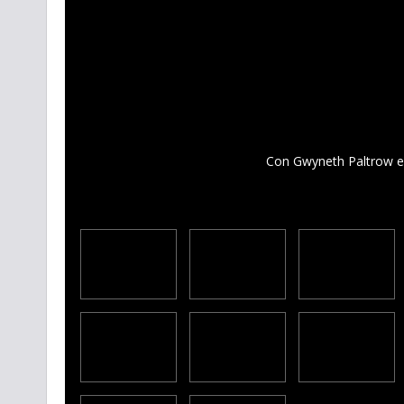
Con Gwyneth Paltrow e