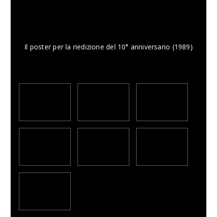
Il poster per la riedizione del 10° anniversario (1989)