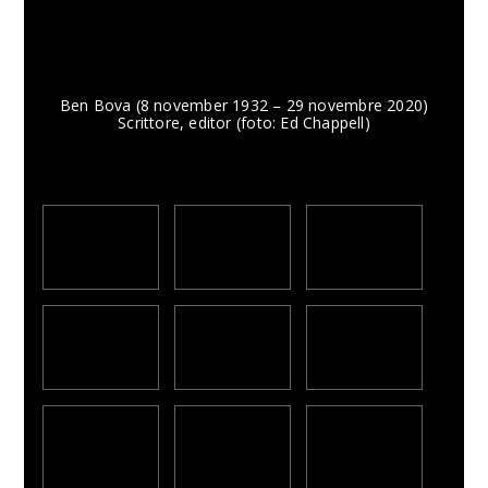
Ben Bova (8 november 1932 – 29 novembre 2020)
Scrittore, editor (foto: Ed Chappell)