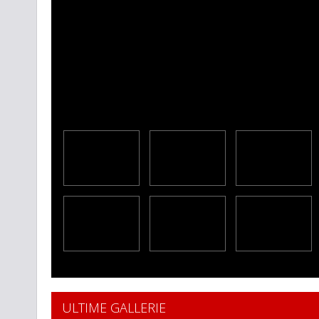
ULTIME GALLERIE