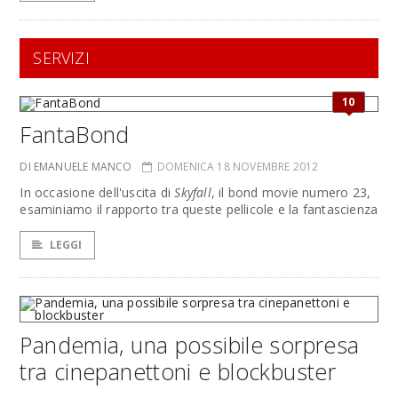
SERVIZI
10
FantaBond
DI EMANUELE MANCO
DOMENICA 18 NOVEMBRE 2012
In occasione dell'uscita di
Skyfall
, il bond movie numero 23,
esaminiamo il rapporto tra queste pellicole e la fantascienza
LEGGI
Pandemia, una possibile sorpresa
tra cinepanettoni e blockbuster