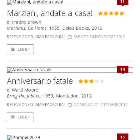
11
Marziani, andate a casa!
di Fredric Brown
Martians, Go Home
, 1955, Delos Books, 2012
RECENSIONE DI GIAMPAOLO RAI
SABATO 24 NOVEMBRE 2012
LEGGI
14
Anniversario fatale
di Ward Moore
Bring the Jubilee
, 1953, Mondadori, 2012
RECENSIONE DI GIAMPAOLO RAI
DOMENICA 21 OTTOBRE 2012
LEGGI
15