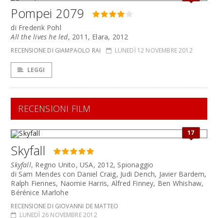
Pompei 2079
di Frederik Pohl
All the lives he led
, 2011, Elara, 2012
RECENSIONE DI GIAMPAOLO RAI
LUNEDÌ 12 NOVEMBRE 2012
LEGGI
RECENSIONI FILM
17
Skyfall
Skyfall
, Regno Unito, USA, 2012, Spionaggio
di Sam Mendes con Daniel Craig, Judi Dench, Javier Bardem,
Ralph Fiennes, Naomie Harris, Alfred Finney, Ben Whishaw,
Bérénice Marlohe
RECENSIONE DI GIOVANNI DE MATTEO
LUNEDÌ 26 NOVEMBRE 2012