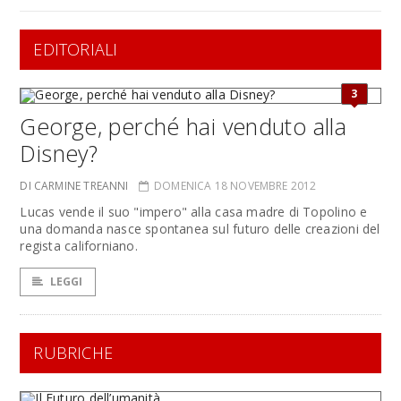
EDITORIALI
3
George, perché hai venduto alla
Disney?
DI CARMINE TREANNI
DOMENICA 18 NOVEMBRE 2012
Lucas vende il suo "impero" alla casa madre di Topolino e
una domanda nasce spontanea sul futuro delle creazioni del
regista californiano.
LEGGI
RUBRICHE