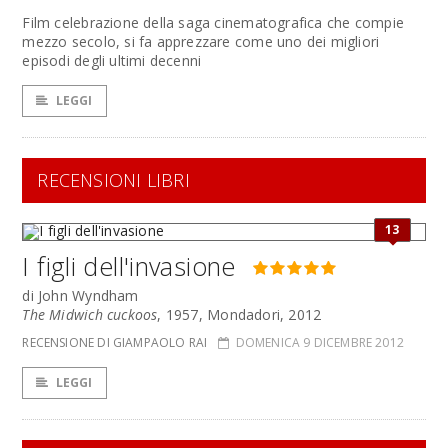
Film celebrazione della saga cinematografica che compie
mezzo secolo, si fa apprezzare come uno dei migliori
episodi degli ultimi decenni
LEGGI
RECENSIONI LIBRI
13
I figli dell'invasione
di John Wyndham
The Midwich cuckoos
, 1957, Mondadori, 2012
RECENSIONE DI GIAMPAOLO RAI
DOMENICA 9 DICEMBRE 2012
LEGGI