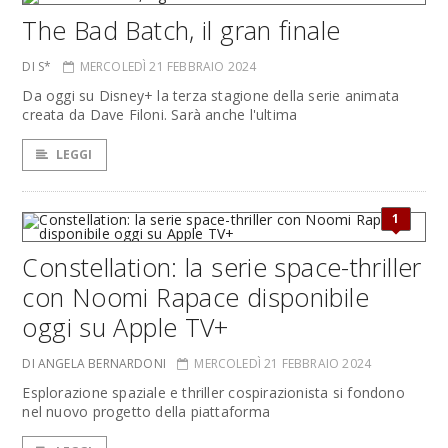
The Bad Batch, il gran finale
DI S*
MERCOLEDÌ 21 FEBBRAIO 2024
Da oggi su Disney+ la terza stagione della serie animata
creata da Dave Filoni. Sarà anche l'ultima
LEGGI
1
Constellation: la serie space-thriller
con Noomi Rapace disponibile
oggi su Apple TV+
DI ANGELA BERNARDONI
MERCOLEDÌ 21 FEBBRAIO 2024
Esplorazione spaziale e thriller cospirazionista si fondono
nel nuovo progetto della piattaforma