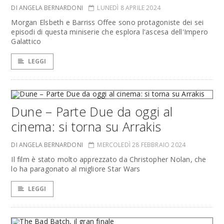
DI ANGELA BERNARDONI
LUNEDÌ 8 APRILE 2024
Morgan Elsbeth e Barriss Offee sono protagoniste dei sei
episodi di questa miniserie che esplora l'ascesa dell'Impero
Galattico
LEGGI
Dune – Parte Due da oggi al
cinema: si torna su Arrakis
DI ANGELA BERNARDONI
MERCOLEDÌ 28 FEBBRAIO 2024
Il film è stato molto apprezzato da Christopher Nolan, che
lo ha paragonato al migliore Star Wars
LEGGI