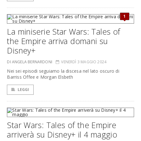
1
La miniserie Star Wars: Tales of
the Empire arriva domani su
Disney+
DI ANGELA BERNARDONI
VENERDÌ 3 MAGGIO 2024
Nei sei episodi seguiamo la discesa nel lato oscuro di
Barriss Offee e Morgan Elsbeth
LEGGI
Star Wars: Tales of the Empire
arriverà su Disney+ il 4 maggio