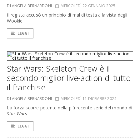
DI ANGELA BERNARDONI
MERCOLEDÌ 22 GENNAIO 2025
Il regista accusò un principio di mal di testa alla vista degli
Wookie
LEGGI
Star Wars: Skeleton Crew è il
secondo miglior live-action di tutto
il franchise
DI ANGELA BERNARDONI
MERCOLEDÌ 11 DICEMBRE 2024
La forza scorre potente nella più recente serie del mondo di
Star Wars
LEGGI