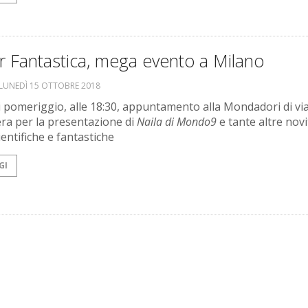
r Fantastica, mega evento a Milano
LUNEDÌ 15 OTTOBRE 2018
pomeriggio, alle 18:30, appuntamento alla Mondadori di vi
a per la presentazione di
Naila di Mondo9
e tante altre novi
entifiche e fantastiche
GI