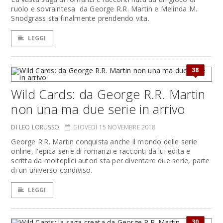
ruolo e sovraintesa da George R.R. Martin e Melinda M.
Snodgrass sta finalmente prendendo vita.
LEGGI
38
Wild Cards: da George R.R. Martin
non una ma due serie in arrivo
DI LEO LORUSSO
GIOVEDÌ 15 NOVEMBRE 2018
George R.R. Martin conquista anche il mondo delle serie
online, l'epica serie di romanzi e racconti da lui edita e
scritta da molteplici autori sta per diventare due serie, parte
di un universo condiviso.
LEGGI
30