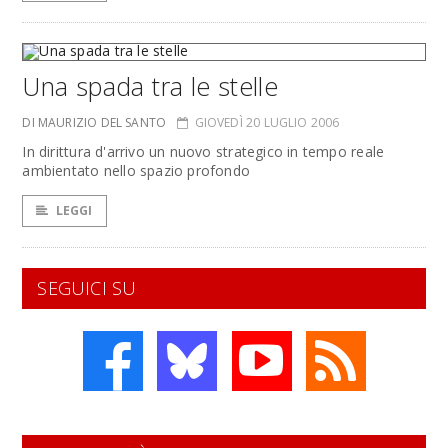
Una spada tra le stelle
DI MAURIZIO DEL SANTO
GIOVEDÌ 20 LUGLIO 2006
In dirittura d'arrivo un nuovo strategico in tempo reale
ambientato nello spazio profondo
LEGGI
SEGUICI SU