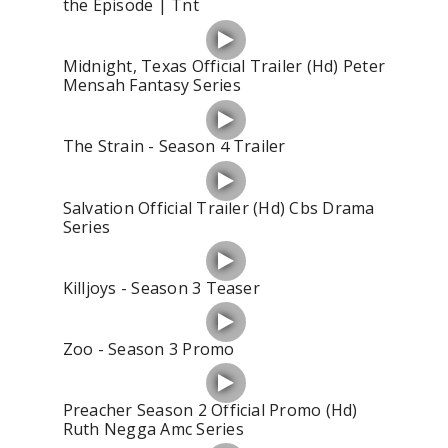
the Episode | Tnt
Midnight, Texas Official Trailer (Hd) Peter
Mensah Fantasy Series
The Strain - Season 4 Trailer
Salvation Official Trailer (Hd) Cbs Drama
Series
Killjoys - Season 3 Teaser
Zoo - Season 3 Promo
Preacher Season 2 Official Promo (Hd)
Ruth Negga Amc Series