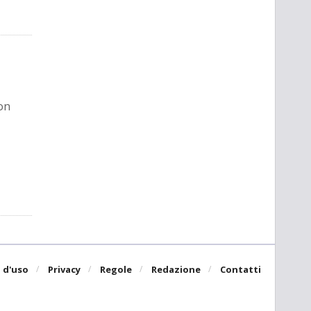
on
 d'uso
Privacy
Regole
Redazione
Contatti