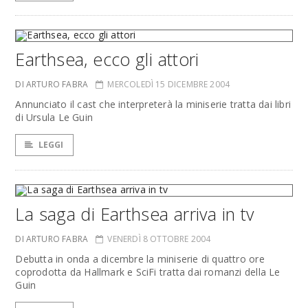
Earthsea, ecco gli attori
DI ARTURO FABRA
MERCOLEDÌ 15 DICEMBRE 2004
Annunciato il cast che interpreterà la miniserie tratta dai libri
di Ursula Le Guin
LEGGI
La saga di Earthsea arriva in tv
DI ARTURO FABRA
VENERDÌ 8 OTTOBRE 2004
Debutta in onda a dicembre la miniserie di quattro ore
coprodotta da Hallmark e SciFi tratta dai romanzi della Le
Guin